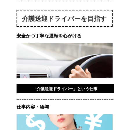
介護送迎ドライバーを目指す
安全かつ丁寧な運転を心がける
「介護送迎ドライバー」という仕事
仕事内容・給与