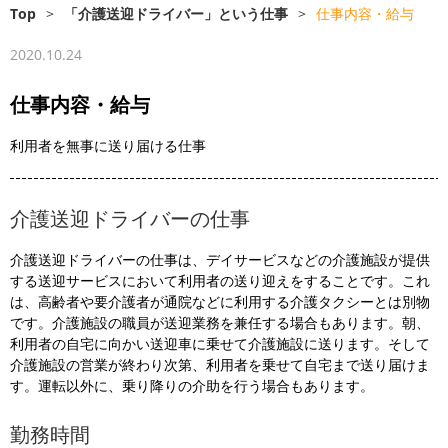
Top
>
「介護送迎ドライバー」という仕事
>
仕事内容・給与
2020.10.24
仕事内容・給与
利用者を無事に送り届ける仕事
介護送迎ドライバーの仕事
介護送迎ドライバーの仕事は、デイサービスなどの介護施設が提供
する送迎サービスにおいて利用者の送り迎えをすることです。これ
は、高齢者や要介護者が通院などに利用する介護タクシーとは別物
です。介護施設の職員が送迎業務を兼任する場合もあります。朝、
利用者の自宅に向かい送迎車に乗せて介護施設に送ります。そして
介護施設の営業が終わり次第、利用者を乗せて自宅まで送り届けま
す。運転以外に、乗り降りの介助を行う場合もあります。
勤務時間