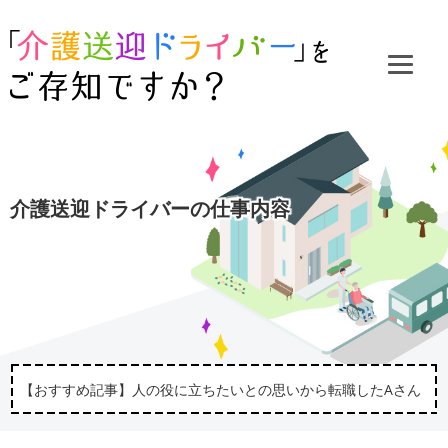
介護送迎ドライバーの仕事内容
【おすすめ記事】人の役に立ちたいとの思いから転職したAさん