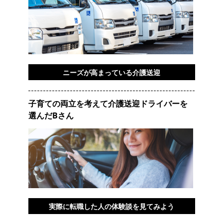
ニーズが高まっている介護送迎
子育ての両立を考えて介護送迎ドライバーを
選んだBさん
実際に転職した人の体験談を見てみよう