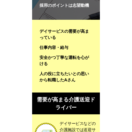
採用のポイントは志望動機
デイサービスの需要が高ま
っている
仕事内容・給与
安全かつ丁寧な運転を心が
ける
人の役に立ちたいとの思い
から転職したAさん
需要が高まる介護送迎ド
ライバー
デイサービスなどの
介護施設では送迎サ