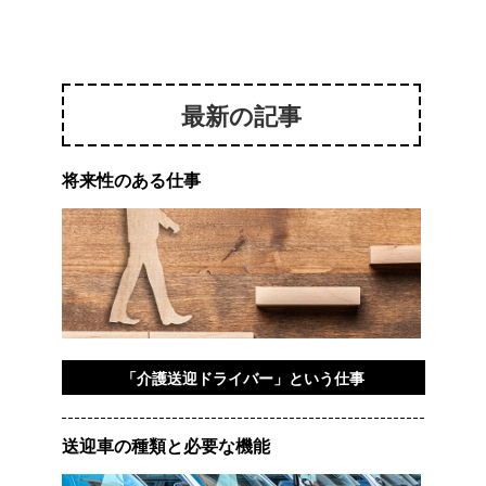
最新の記事
将来性のある仕事
「介護送迎ドライバー」という仕事
送迎車の種類と必要な機能