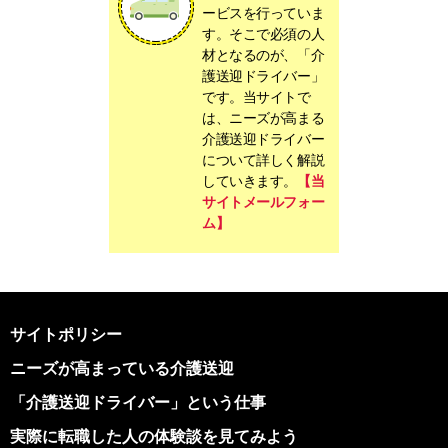
ービスを行っていま
す。そこで必須の人
材となるのが、「介
護送迎ドライバー」
です。当サイトで
は、ニーズが高まる
介護送迎ドライバー
について詳しく解説
していきます。
【当
サイトメールフォー
ム】
サイトポリシー
ニーズが高まっている介護送迎
「介護送迎ドライバー」という仕事
実際に転職した人の体験談を見てみよう