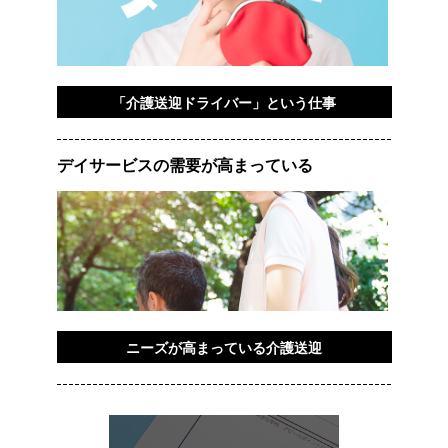
「介護送迎ドライバー」という仕事
デイサービスの需要が高まっている
ニーズが高まっている介護送迎