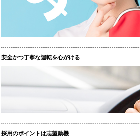
安全かつ丁寧な運転を心がける
採用のポイントは志望動機