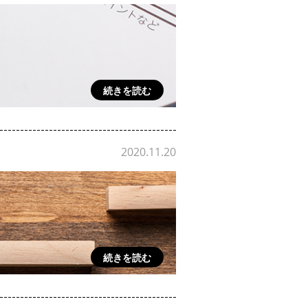
続きを読む
2020.11.20
続きを読む