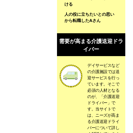
ける
人の役に立ちたいとの思い
から転職したAさん
需要が高まる介護送迎ドラ
イバー
デイサービスなど
の介護施設では送
迎サービスを行っ
ています。そこで
必須の人材となる
のが、「介護送迎
ドライバー」で
す。当サイトで
は、ニーズが高ま
る介護送迎ドライ
バーについて詳し