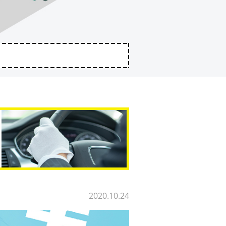
2020.10.24