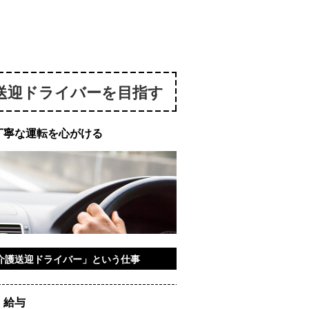
送迎ドライバーを目指す
丁寧な運転を心がける
介護送迎ドライバー」という仕事
・給与