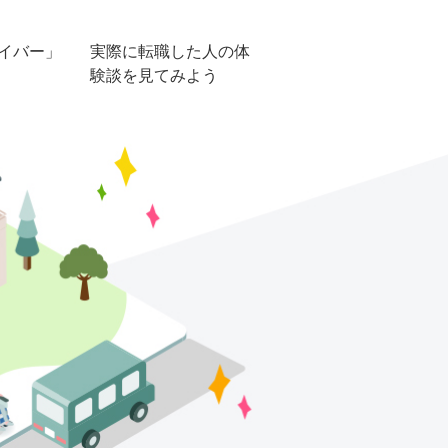
イバー」
実際に転職した人の体
験談を見てみよう