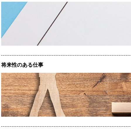
将来性のある仕事