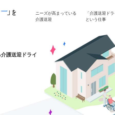
ニーズが高まっている
「介護送迎ドラ
介護送迎
という仕事
る介護送迎ドライ