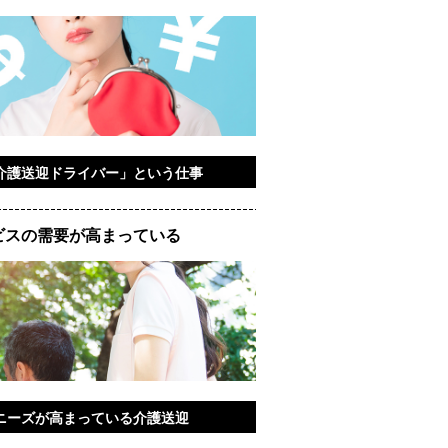
介護送迎ドライバー」という仕事
ビスの需要が高まっている
ニーズが高まっている介護送迎