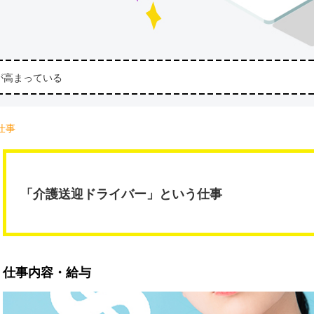
が高まっている
仕事
「介護送迎ドライバー」という仕事
仕事内容・給与