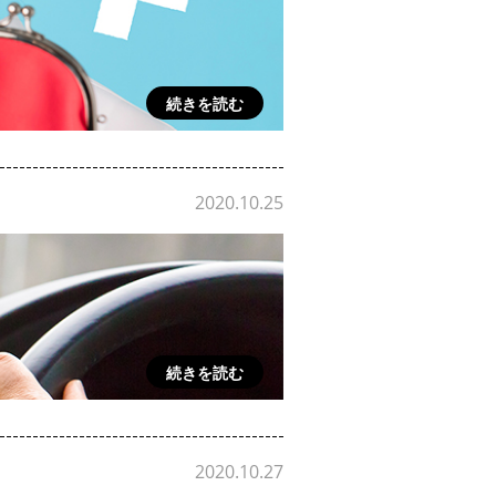
続きを読む
2020.10.25
続きを読む
2020.10.27